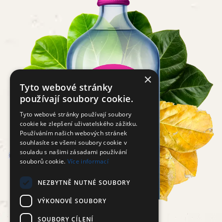
×
Tyto webové stránky
používají soubory cookie.
Tyto webové stránky používají soubory
cookie ke zlepšení uživatelského zážitku.
Používáním našich webových stránek
souhlasíte se všemi soubory cookie v
souladu s našimi zásadami používání
souborů cookie.
Více informací
NEZBYTNĚ NUTNÉ SOUBORY
VÝKONOVÉ SOUBORY
SOUBORY CÍLENÍ